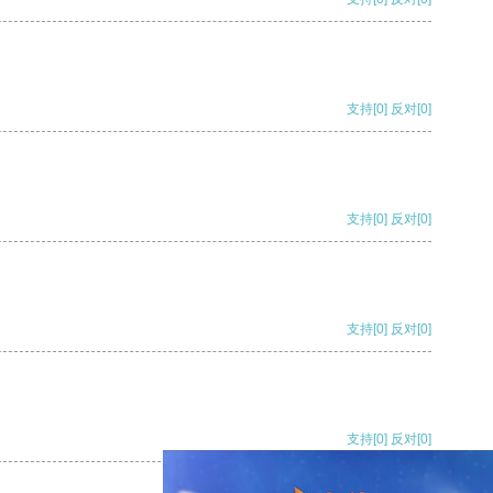
支持
[0]
反对
[0]
支持
[0]
反对
[0]
支持
[0]
反对
[0]
支持
[0]
反对
[0]