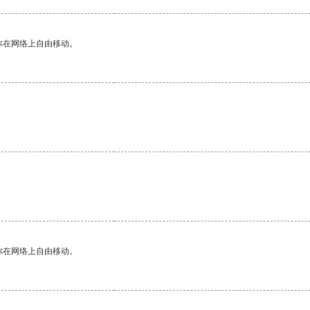
你在网络上自由移动。
。
你在网络上自由移动。