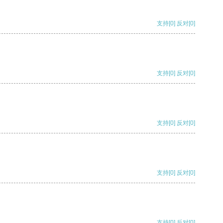
支持
[0]
反对
[0]
支持
[0]
反对
[0]
支持
[0]
反对
[0]
支持
[0]
反对
[0]
支持
[0]
反对
[0]