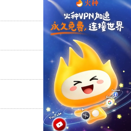
支持
[0]
反对
[0]
支持
[0]
反对
[0]
支持
[0]
反对
[0]
支持
[0]
反对
[0]