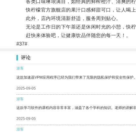
各类口味琳琅满目，如经典的鲜榨橙汁、清爽的柠
快柠檬官方旗舰店的果汁口感鲜甜可口，让人喝上
此外，店内环境清新舒适，服务周到贴心。
无论是工作日的下午茶还是休闲时光的小憩，快柠
赶快来体验吧，让健康饮品伴随您的每一天！。
#37#
评论
游客
这款加速器VPM应用程序已经为我们带来了无限的隐私保护和安全性保护
2025-09-05
游客
这款学习软件的课程内容非常丰富，涵盖了各个学科的知识。老师的讲解
2025-09-05
游客