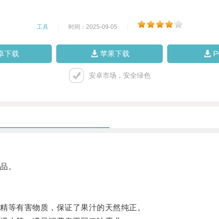
工具
|
时间：2025-09-05
|
卓下载
苹果下载
安卓市场，安全绿色
品。
精等有害物质，保证了果汁的天然纯正。