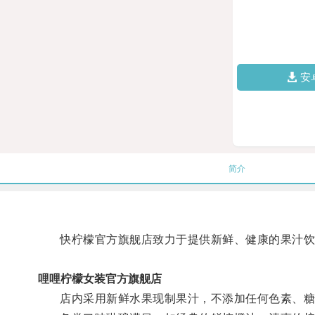
安
简介
快柠檬官方旗舰店致力于提供新鲜、健康的果汁饮
哩哩柠檬女装官方旗舰店
店内采用新鲜水果现制果汁，不添加任何色素、糖