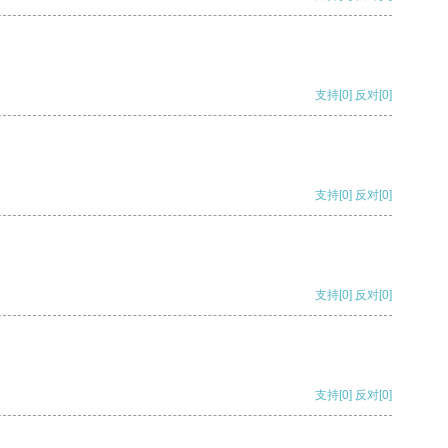
支持
[0]
反对
[0]
支持
[0]
反对
[0]
支持
[0]
反对
[0]
支持
[0]
反对
[0]