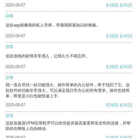
2025-09-07
支持
[0]
反对
[0]
游客
这款app就像我的私人导师，带领我探索知识的奥秘。
2025-09-07
支持
[0]
反对
[0]
游客
这款游戏的剧情非常感人，让我久久不能忘怀。
2025-09-07
支持
[0]
反对
[0]
游客
我一直在寻找一款功能强大、操作简单的办公软件，终于找到了它。这
款软件的功能非常强大，可以满足我日常办公的所有需求。操作也很简
单，即使是小白也能快速上手。
2025-09-07
支持
[0]
反对
[0]
游客
这款加速器VPM应用程序可以给你提供最高速度和安全性的连接，并帮
助你在网络上自由移动。
2025-09-07
支持
[0]
反对
[0]