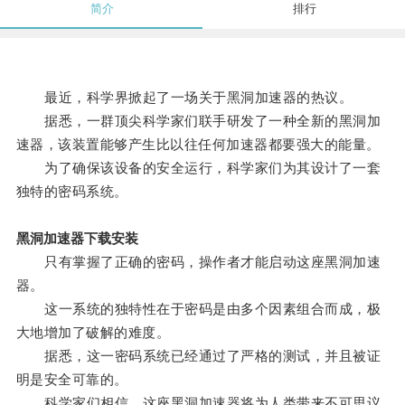
简介
排行
最近，科学界掀起了一场关于黑洞加速器的热议。
据悉，一群顶尖科学家们联手研发了一种全新的黑洞加
速器，该装置能够产生比以往任何加速器都要强大的能量。
为了确保该设备的安全运行，科学家们为其设计了一套
独特的密码系统。
黑洞加速器下载安装
只有掌握了正确的密码，操作者才能启动这座黑洞加速
器。
这一系统的独特性在于密码是由多个因素组合而成，极
大地增加了破解的难度。
据悉，这一密码系统已经通过了严格的测试，并且被证
明是安全可靠的。
科学家们相信，这座黑洞加速器将为人类带来不可思议