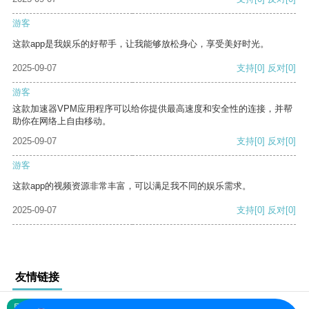
游客
这款app是我娱乐的好帮手，让我能够放松身心，享受美好时光。
2025-09-07
支持
[0]
反对
[0]
游客
这款加速器VPM应用程序可以给你提供最高速度和安全性的连接，并帮
助你在网络上自由移动。
2025-09-07
支持
[0]
反对
[0]
游客
这款app的视频资源非常丰富，可以满足我不同的娱乐需求。
2025-09-07
支持
[0]
反对
[0]
友情链接
网站地图