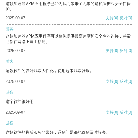
这款加速器VPM应用程序已经为我们带来了无限的隐私保护和安全性保
护。
2025-09-07
支持
[0]
反对
[0]
游客
这款加速器VPM应用程序可以给你提供最高速度和安全性的连接，并帮
助你在网络上自由移动。
2025-09-07
支持
[0]
反对
[0]
游客
这款软件的设计非常人性化，使用起来非常舒服。
2025-09-07
支持
[0]
反对
[0]
游客
这个软件很好用
2025-09-07
支持
[0]
反对
[0]
游客
这款软件的售后服务非常好，遇到问题都能得到及时解决。