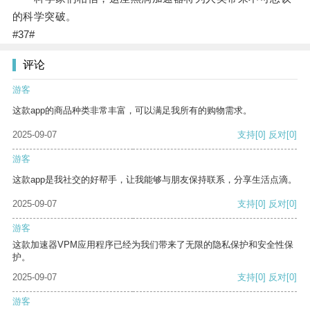
的科学突破。
#37#
评论
游客
这款app的商品种类非常丰富，可以满足我所有的购物需求。
2025-09-07
支持
[0]
反对
[0]
游客
这款app是我社交的好帮手，让我能够与朋友保持联系，分享生活点滴。
2025-09-07
支持
[0]
反对
[0]
游客
这款加速器VPM应用程序已经为我们带来了无限的隐私保护和安全性保
护。
2025-09-07
支持
[0]
反对
[0]
游客