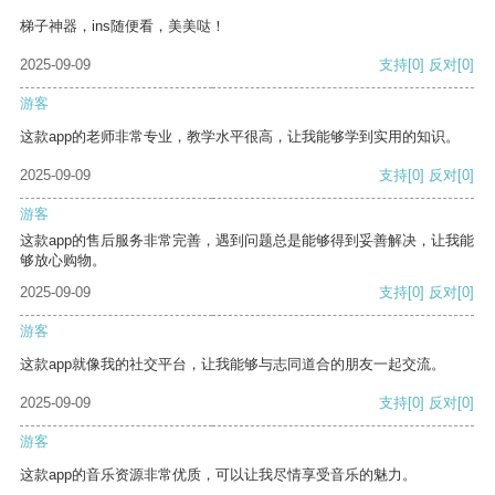
梯子神器，ins随便看，美美哒！
2025-09-09
支持
[0]
反对
[0]
游客
这款app的老师非常专业，教学水平很高，让我能够学到实用的知识。
2025-09-09
支持
[0]
反对
[0]
游客
这款app的售后服务非常完善，遇到问题总是能够得到妥善解决，让我能
够放心购物。
2025-09-09
支持
[0]
反对
[0]
游客
这款app就像我的社交平台，让我能够与志同道合的朋友一起交流。
2025-09-09
支持
[0]
反对
[0]
游客
这款app的音乐资源非常优质，可以让我尽情享受音乐的魅力。