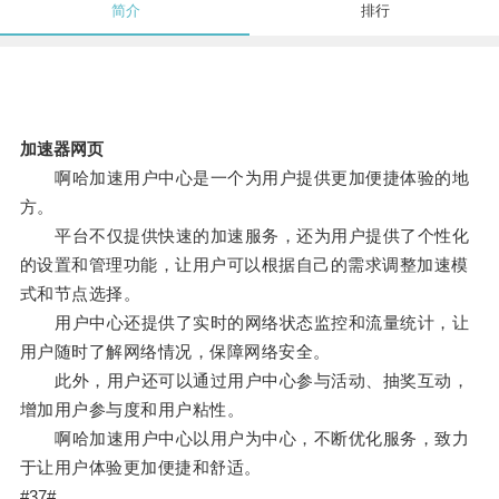
简介
排行
加速器网页
啊哈加速用户中心是一个为用户提供更加便捷体验的地
方。
平台不仅提供快速的加速服务，还为用户提供了个性化
的设置和管理功能，让用户可以根据自己的需求调整加速模
式和节点选择。
用户中心还提供了实时的网络状态监控和流量统计，让
用户随时了解网络情况，保障网络安全。
此外，用户还可以通过用户中心参与活动、抽奖互动，
增加用户参与度和用户粘性。
啊哈加速用户中心以用户为中心，不断优化服务，致力
于让用户体验更加便捷和舒适。
#37#