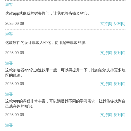
游客
这款app就像我的财务顾问，让我能够省钱又省心。
2025-09-09
支持
[0]
反对
[0]
游客
这款软件的设计非常人性化，使用起来非常舒服。
2025-09-09
支持
[0]
反对
[0]
游客
这款加速器app的加速效果一般，可以再提升一下，比如能够支持更多地
区的线路。
2025-09-09
支持
[0]
反对
[0]
游客
这款app的课程非常丰富，可以满足我不同的学习需求，让我能够找到自
己感兴趣的知识。
2025-09-09
支持
[0]
反对
[0]
游客