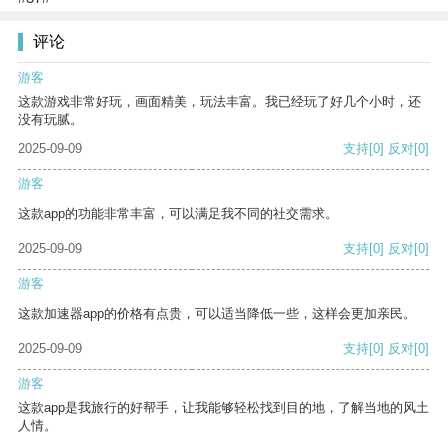
评论
游客
这款游戏非常好玩，画面精美，玩法丰富。我已经玩了好几个小时，还
没有玩腻。
2025-09-09
支持
[0]
反对
[0]
游客
这款app的功能非常丰富，可以满足我不同的社交需求。
2025-09-09
支持
[0]
反对
[0]
游客
这款加速器app的价格有点贵，可以适当降低一些，这样会更加亲民。
2025-09-09
支持
[0]
反对
[0]
游客
这款app是我旅行的好帮手，让我能够轻松找到目的地，了解当地的风土
人情。