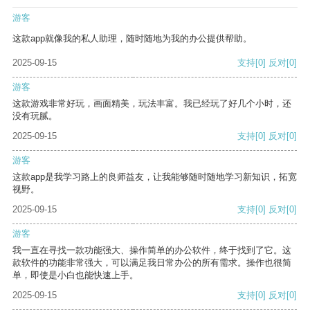
游客
这款app就像我的私人助理，随时随地为我的办公提供帮助。
2025-09-15
支持
[0]
反对
[0]
游客
这款游戏非常好玩，画面精美，玩法丰富。我已经玩了好几个小时，还
没有玩腻。
2025-09-15
支持
[0]
反对
[0]
游客
这款app是我学习路上的良师益友，让我能够随时随地学习新知识，拓宽
视野。
2025-09-15
支持
[0]
反对
[0]
游客
我一直在寻找一款功能强大、操作简单的办公软件，终于找到了它。这
款软件的功能非常强大，可以满足我日常办公的所有需求。操作也很简
单，即使是小白也能快速上手。
2025-09-15
支持
[0]
反对
[0]