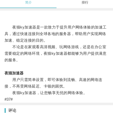
简介
排行
夜猫ky加速器是一款致力于提升用户网络体验的加速工
具，通过快速连接到全球各地的服务器，帮助用户实现网络
加速、稳定连接的目的。
不论是在家观看高清视频、玩网络游戏，还是在办公室
需要稳定的网络环境，夜猫ky加速器都能够为用户提供满意
的服务。
夜猫加速器
用户只需简单设置，即可体验到流畅、高速的网络连
接，不再受网络延迟、卡顿的困扰。
夜猫ky加速器，让您畅享无忧的网络体验。
#37#
评论