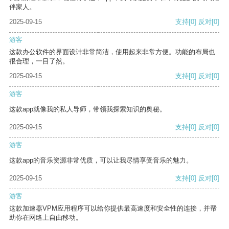
伴家人。
2025-09-15
支持
[0]
反对
[0]
游客
这款办公软件的界面设计非常简洁，使用起来非常方便。功能的布局也
很合理，一目了然。
2025-09-15
支持
[0]
反对
[0]
游客
这款app就像我的私人导师，带领我探索知识的奥秘。
2025-09-15
支持
[0]
反对
[0]
游客
这款app的音乐资源非常优质，可以让我尽情享受音乐的魅力。
2025-09-15
支持
[0]
反对
[0]
游客
这款加速器VPM应用程序可以给你提供最高速度和安全性的连接，并帮
助你在网络上自由移动。