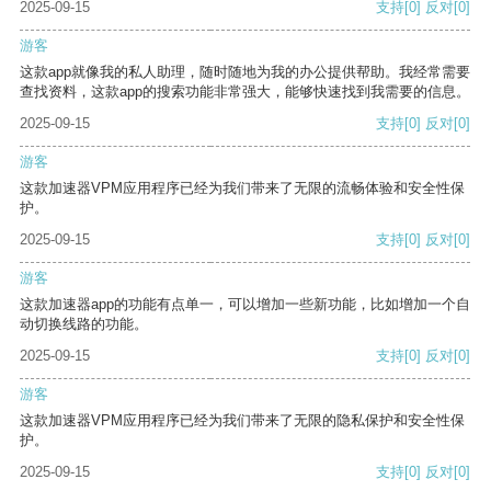
2025-09-15
支持
[0]
反对
[0]
游客
这款app就像我的私人助理，随时随地为我的办公提供帮助。我经常需要
查找资料，这款app的搜索功能非常强大，能够快速找到我需要的信息。
2025-09-15
支持
[0]
反对
[0]
游客
这款加速器VPM应用程序已经为我们带来了无限的流畅体验和安全性保
护。
2025-09-15
支持
[0]
反对
[0]
游客
这款加速器app的功能有点单一，可以增加一些新功能，比如增加一个自
动切换线路的功能。
2025-09-15
支持
[0]
反对
[0]
游客
这款加速器VPM应用程序已经为我们带来了无限的隐私保护和安全性保
护。
2025-09-15
支持
[0]
反对
[0]