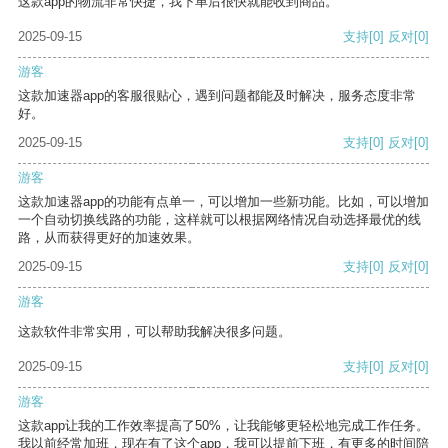
这款app的物流非常快捷，我下单后很快就能收到商品。
2025-09-15
支持
[0]
反对
[0]
游客
这款加速器app的客服很贴心，遇到问题都能及时解决，服务态度非常
好。
2025-09-15
支持
[0]
反对
[0]
游客
这款加速器app的功能有点单一，可以增加一些新功能。比如，可以增加
一个自动切换线路的功能，这样就可以根据网络情况自动选择最优的线
路，从而获得更好的加速效果。
2025-09-15
支持
[0]
反对
[0]
游客
这款软件非常实用，可以帮助我解决很多问题。
2025-09-15
支持
[0]
反对
[0]
游客
这款app让我的工作效率提高了50%，让我能够更轻松地完成工作任务。
我以前经常加班，现在有了这个app，我可以提前下班，有更多的时间陪