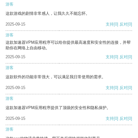
游客
这款游戏的剧情非常感人，让我久久不能忘怀。
2025-09-15
支持
[0]
反对
[0]
游客
这款加速器VPM应用程序可以给你提供最高速度和安全性的连接，并帮
助你在网络上自由移动。
2025-09-15
支持
[0]
反对
[0]
游客
这款软件的功能非常强大，可以满足我日常使用的需求。
2025-09-15
支持
[0]
反对
[0]
游客
这款加速器VPM应用程序提供了顶级的安全性和隐私保护。
2025-09-15
支持
[0]
反对
[0]
游客