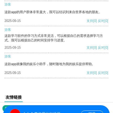
游客
这款app的用户群体非常庞大，我可以结识到来自世界各地的朋友。
2025-09-15
支持
[0]
反对
[0]
游客
这款学习软件的学习方式非常灵活，可以根据自己的需求选择学习方
式。我可以根据自己的时间安排学习进度。
2025-09-15
支持
[0]
反对
[0]
游客
这款app就像我的娱乐小助手，随时随地为我的娱乐提供帮助。
2025-09-15
支持
[0]
反对
[0]
友情链接
网站地图