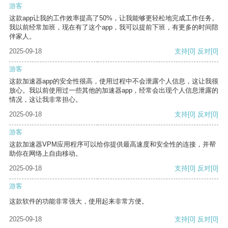
游客
这款app让我的工作效率提高了50%，让我能够更轻松地完成工作任务。
我以前经常加班，现在有了这个app，我可以提前下班，有更多的时间陪
伴家人。
2025-09-18
支持
[0]
反对
[0]
游客
这款加速器app的安全性很高，使用过程中不会泄露个人信息，这让我很
放心。我以前使用过一些其他的加速器app，经常会出现个人信息泄露的
情况，这让我非常担心。
2025-09-18
支持
[0]
反对
[0]
游客
这款加速器VPM应用程序可以给你提供最高速度和安全性的连接，并帮
助你在网络上自由移动。
2025-09-18
支持
[0]
反对
[0]
游客
这款软件的功能非常强大，使用起来非常方便。
2025-09-18
支持
[0]
反对
[0]