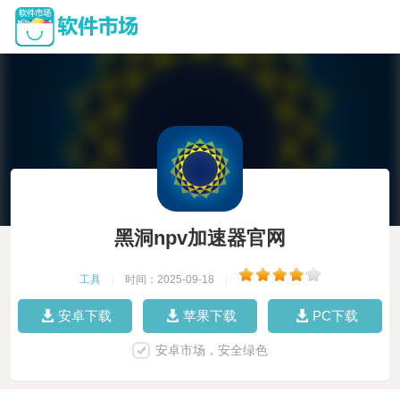
黑洞npv加速器官网
工具
|
时间：2025-09-18
|
安卓下载
苹果下载
PC下载
安卓市场，安全绿色