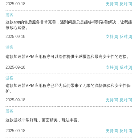
2025-09-18
支持
[0]
反对
[0]
游客
这款app的售后服务非常完善，遇到问题总是能够得到妥善解决，让我能
够放心购物。
2025-09-18
支持
[0]
反对
[0]
游客
这款加速器VPM应用程序可以给你提供全球覆盖和最高安全性的连接。
2025-09-18
支持
[0]
反对
[0]
游客
这款加速器VPM应用程序已经为我们带来了无限的流畅体验和安全性保
护。
2025-09-18
支持
[0]
反对
[0]
游客
这款游戏非常好玩，画面精美，玩法丰富。
2025-09-18
支持
[0]
反对
[0]