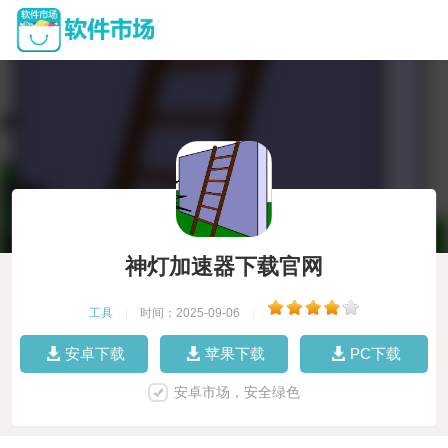
神灯加速器下载官网
工具
|
时间：2025-09-06
|
安卓下载
苹果下载
PC下载
安卓市场，安全绿色