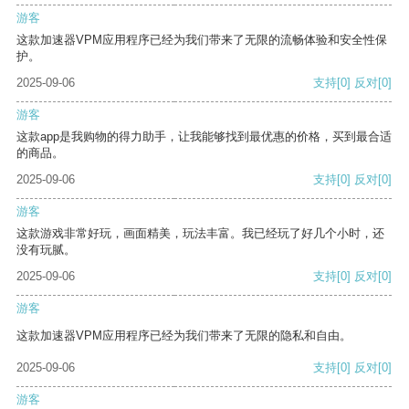
游客
这款加速器VPM应用程序已经为我们带来了无限的流畅体验和安全性保
护。
2025-09-06
支持
[0]
反对
[0]
游客
这款app是我购物的得力助手，让我能够找到最优惠的价格，买到最合适
的商品。
2025-09-06
支持
[0]
反对
[0]
游客
这款游戏非常好玩，画面精美，玩法丰富。我已经玩了好几个小时，还
没有玩腻。
2025-09-06
支持
[0]
反对
[0]
游客
这款加速器VPM应用程序已经为我们带来了无限的隐私和自由。
2025-09-06
支持
[0]
反对
[0]
游客