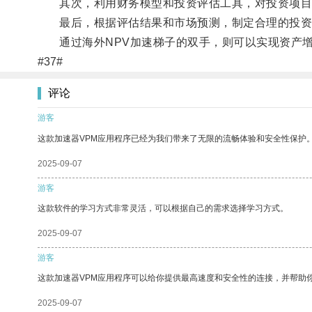
其次，利用财务模型和投资评估工具，对投资项目进
最后，根据评估结果和市场预测，制定合理的投资
通过海外NPV加速梯子的双手，则可以实现资产增
#37#
评论
游客
这款加速器VPM应用程序已经为我们带来了无限的流畅体验和安全性保护
2025-09-07
游客
这款软件的学习方式非常灵活，可以根据自己的需求选择学习方式。
2025-09-07
游客
这款加速器VPM应用程序可以给你提供最高速度和安全性的连接，并帮助
2025-09-07