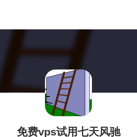
免费vps试用七天风驰