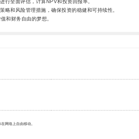
行全面评估，计算NPV和投资回报率。
策略和风险管理措施，确保投资的稳健和可持续性。
值和财务自由的梦想。
。
你在网络上自由移动。