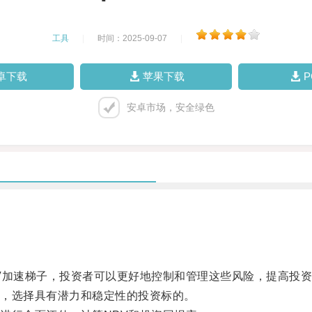
工具
|
时间：2025-09-07
|
卓下载
苹果下载
安卓市场，安全绿色
加速梯子，投资者可以更好地控制和管理这些风险，提高投资
，选择具有潜力和稳定性的投资标的。