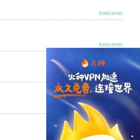
支持
[0]
反对
[0]
支持
[0]
反对
[0]
支持
[0]
反对
[0]
支持
[0]
反对
[0]
支持
[0]
反对
[0]