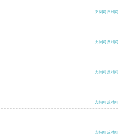
支持
[0]
反对
[0]
支持
[0]
反对
[0]
支持
[0]
反对
[0]
支持
[0]
反对
[0]
支持
[0]
反对
[0]