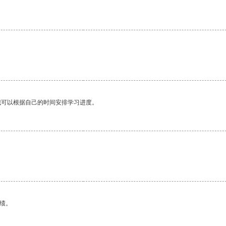
我可以根据自己的时间安排学习进度。
绩。