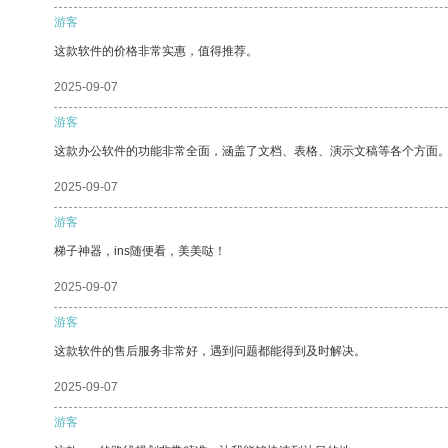
游客
这款软件的价格非常实惠，值得推荐。
2025-09-07
游客
这款办公软件的功能非常全面，涵盖了文档、表格、演示文稿等各个方面
2025-09-07
游客
梯子神器，ins随便看，美美哒！
2025-09-07
游客
这款软件的售后服务非常好，遇到问题都能得到及时解决。
2025-09-07
游客