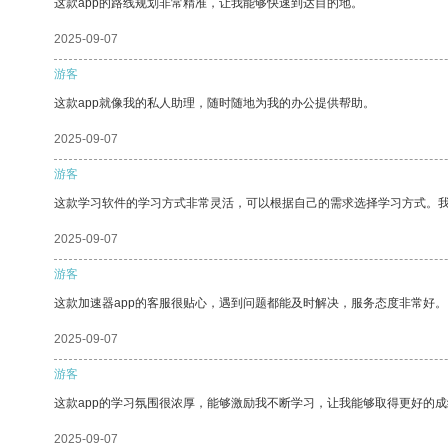
这款app的路线规划非常精准，让我能够快速到达目的地。
2025-09-07
游客
这款app就像我的私人助理，随时随地为我的办公提供帮助。
2025-09-07
游客
这款学习软件的学习方式非常灵活，可以根据自己的需求选择学习方式。
2025-09-07
游客
这款加速器app的客服很贴心，遇到问题都能及时解决，服务态度非常好。
2025-09-07
游客
这款app的学习氛围很浓厚，能够激励我不断学习，让我能够取得更好的成
2025-09-07