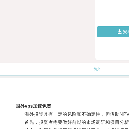
安
简介
国外vps加速免费
海外投资具有一定的风险和不确定性，但借助NPV
首先，投资者需要做好前期的市场调研和项目分析