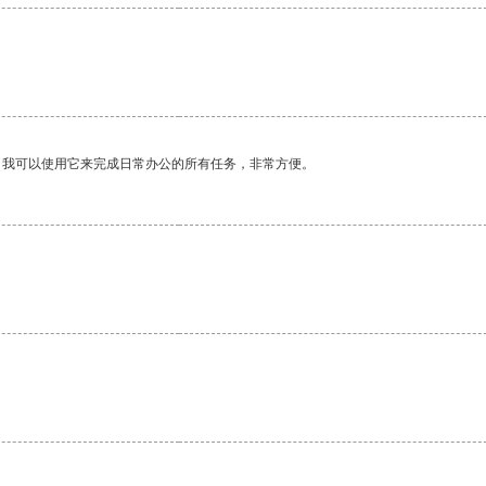
。我可以使用它来完成日常办公的所有任务，非常方便。