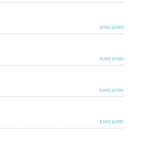
支持
[0]
反对
[0]
支持
[0]
反对
[0]
支持
[0]
反对
[0]
支持
[0]
反对
[0]