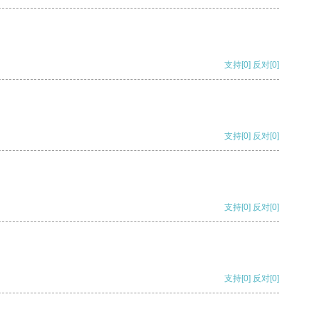
支持
[0]
反对
[0]
支持
[0]
反对
[0]
支持
[0]
反对
[0]
支持
[0]
反对
[0]