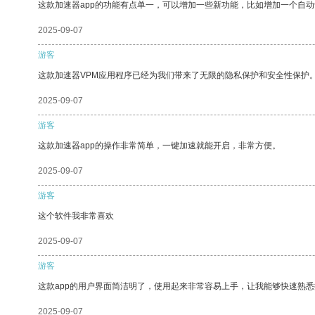
这款加速器app的功能有点单一，可以增加一些新功能，比如增加一个自
2025-09-07
游客
这款加速器VPM应用程序已经为我们带来了无限的隐私保护和安全性保护
2025-09-07
游客
这款加速器app的操作非常简单，一键加速就能开启，非常方便。
2025-09-07
游客
这个软件我非常喜欢
2025-09-07
游客
这款app的用户界面简洁明了，使用起来非常容易上手，让我能够快速熟
2025-09-07