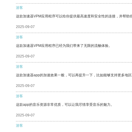
游客
这款加速器VPM应用程序可以给你提供最高速度和安全性的连接，并帮助
2025-09-07
游客
这款加速器VPM应用程序已经为我们带来了无限的流畅体验。
2025-09-07
游客
这款加速器app的加速效果一般，可以再提升一下，比如能够支持更多地
2025-09-07
游客
这款app的音乐资源非常优质，可以让我尽情享受音乐的魅力。
2025-09-07
游客