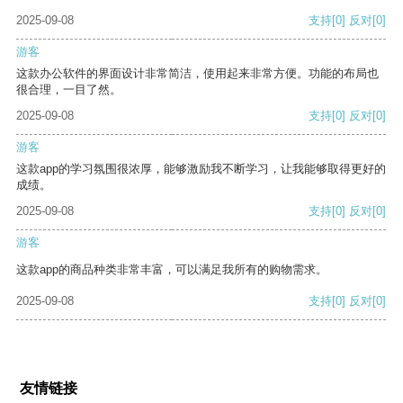
2025-09-08
支持
[0]
反对
[0]
游客
这款办公软件的界面设计非常简洁，使用起来非常方便。功能的布局也
很合理，一目了然。
2025-09-08
支持
[0]
反对
[0]
游客
这款app的学习氛围很浓厚，能够激励我不断学习，让我能够取得更好的
成绩。
2025-09-08
支持
[0]
反对
[0]
游客
这款app的商品种类非常丰富，可以满足我所有的购物需求。
2025-09-08
支持
[0]
反对
[0]
友情链接