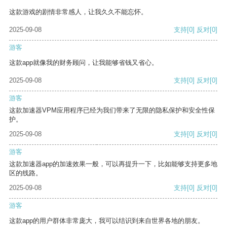
这款游戏的剧情非常感人，让我久久不能忘怀。
2025-09-08
支持
[0]
反对
[0]
游客
这款app就像我的财务顾问，让我能够省钱又省心。
2025-09-08
支持
[0]
反对
[0]
游客
这款加速器VPM应用程序已经为我们带来了无限的隐私保护和安全性保
护。
2025-09-08
支持
[0]
反对
[0]
游客
这款加速器app的加速效果一般，可以再提升一下，比如能够支持更多地
区的线路。
2025-09-08
支持
[0]
反对
[0]
游客
这款app的用户群体非常庞大，我可以结识到来自世界各地的朋友。