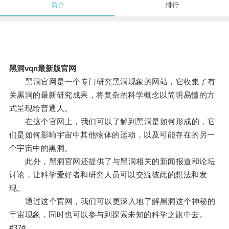
简介
排行
黑洞vqn最新版官网
黑洞官网是一个专门研究黑洞现象的网站，它收集了有
关黑洞的最新研究成果，将复杂的科学概念以简明易懂的方
式呈现给普通人。
在这个官网上，我们可以了解到黑洞是如何形成的，它
们是如何影响宇宙中其他物体的运动，以及可能存在的另一
个宇宙中的黑洞。
此外，黑洞官网还提供了与黑洞相关的新闻报道和论坛
讨论，让科学爱好者和研究人员可以交流彼此的想法和发
现。
通过这个官网，我们可以更深入地了解黑洞这个神秘的
宇宙现象，同时也可以参与到探索未知的科学之旅中去。
#37#