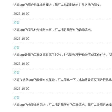
这款app的用户群体非常庞大，我可以结识到来自世界各地的朋友。
2025-10-09
游客
这款app的商品种类非常丰富，可以满足我所有的购物需求。
2025-10-09
游客
这款app让我的工作效率提高了50%，让我能够更轻松地完成工作任务。
2025-10-09
游客
这款加速器app的操作有点复杂，可以简化一下，比如将设置页面进行优化
2025-10-09
游客
这款app的功能非常强大，可以满足我所有的工作需求。我可以使用它来