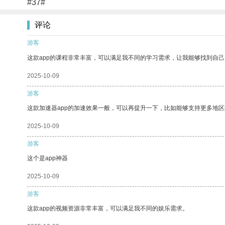
#37#
评论
游客
这款app的课程非常丰富，可以满足我不同的学习需求，让我能够找到自
2025-10-09
游客
这款加速器app的加速效果一般，可以再提升一下，比如能够支持更多地
2025-10-09
游客
这个是app神器
2025-10-09
游客
这款app的视频资源非常丰富，可以满足我不同的娱乐需求。