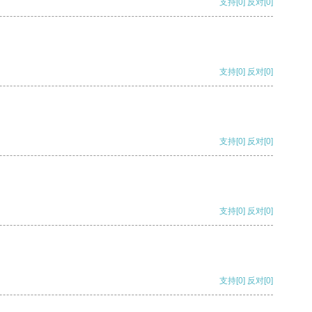
支持
[0]
反对
[0]
支持
[0]
反对
[0]
支持
[0]
反对
[0]
支持
[0]
反对
[0]
支持
[0]
反对
[0]