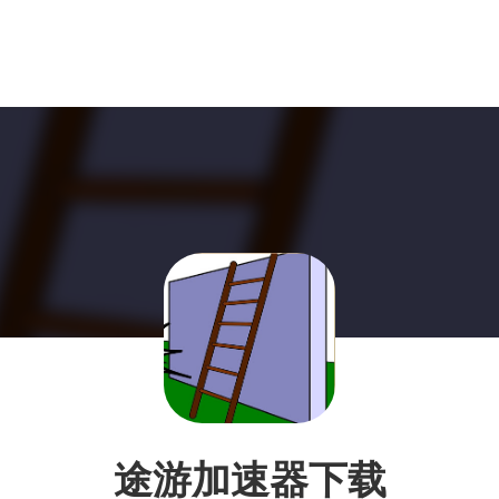
途游加速器下载