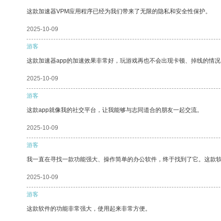
这款加速器VPM应用程序已经为我们带来了无限的隐私和安全性保护。
2025-10-09
游客
这款加速器app的加速效果非常好，玩游戏再也不会出现卡顿、掉线的情况
2025-10-09
游客
这款app就像我的社交平台，让我能够与志同道合的朋友一起交流。
2025-10-09
游客
我一直在寻找一款功能强大、操作简单的办公软件，终于找到了它。这款
2025-10-09
游客
这款软件的功能非常强大，使用起来非常方便。