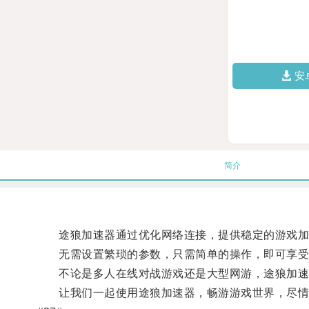
安
简介
途狼加速器通过优化网络连接，提供稳定的游戏加速
无需设置繁琐的参数，只需简单的操作，即可享受
不论是多人在线对战游戏还是大型网游，途狼加速
让我们一起使用途狼加速器，畅游游戏世界，尽情