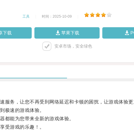
工具
|
时间：2025-10-09
|
卓下载
苹果下载
安卓市场，安全绿色
服务，让您不再受到网络延迟和卡顿的困扰，让游戏体验更
到极速的游戏体验。
器都能为您带来全新的游戏体验。
享受游戏的乐趣！。