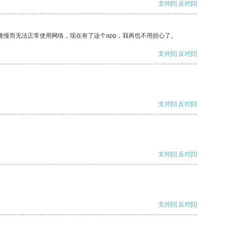
支持
[0]
反对
[0]
速慢而无法正常使用网络，现在有了这个app，我再也不用担心了。
支持
[0]
反对
[0]
支持
[0]
反对
[0]
支持
[0]
反对
[0]
支持
[0]
反对
[0]