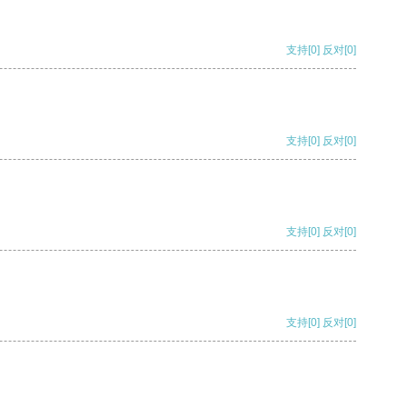
支持
[0]
反对
[0]
支持
[0]
反对
[0]
支持
[0]
反对
[0]
支持
[0]
反对
[0]