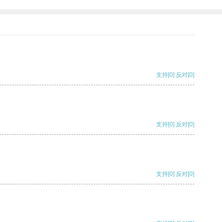
支持
[0]
反对
[0]
支持
[0]
反对
[0]
支持
[0]
反对
[0]