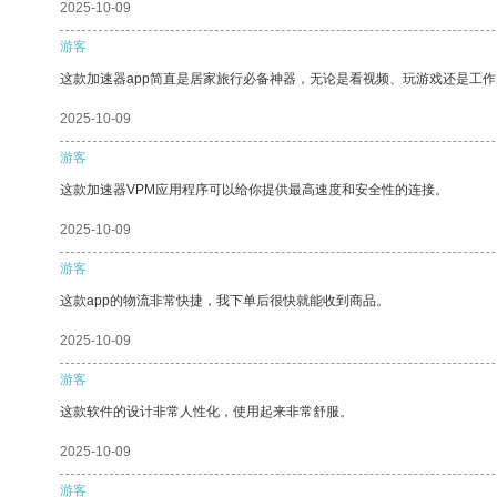
2025-10-09
游客
这款加速器app简直是居家旅行必备神器，无论是看视频、玩游戏还是工
2025-10-09
游客
这款加速器VPM应用程序可以给你提供最高速度和安全性的连接。
2025-10-09
游客
这款app的物流非常快捷，我下单后很快就能收到商品。
2025-10-09
游客
这款软件的设计非常人性化，使用起来非常舒服。
2025-10-09
游客