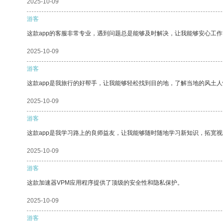
2025-10-09
游客
这款app的客服非常专业，遇到问题总是能够及时解决，让我能够安心工作
2025-10-09
游客
这款app是我旅行的好帮手，让我能够轻松找到目的地，了解当地的风土人
2025-10-09
游客
这款app是我学习路上的良师益友，让我能够随时随地学习新知识，拓宽视
2025-10-09
游客
这款加速器VPM应用程序提供了顶级的安全性和隐私保护。
2025-10-09
游客