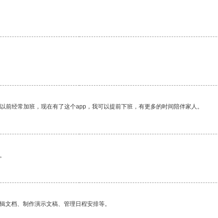
我以前经常加班，现在有了这个app，我可以提前下班，有更多的时间陪伴家人。
。
编辑文档、制作演示文稿、管理日程安排等。