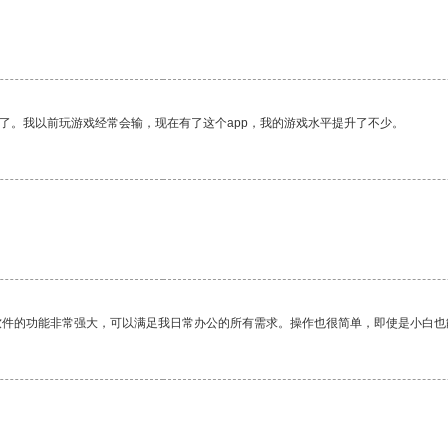
了。我以前玩游戏经常会输，现在有了这个app，我的游戏水平提升了不少。
软件的功能非常强大，可以满足我日常办公的所有需求。操作也很简单，即使是小白也