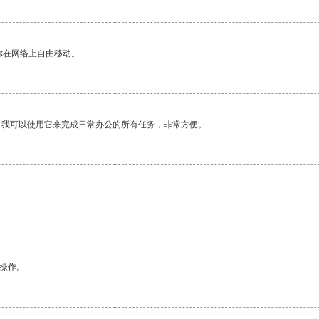
你在网络上自由移动。
。我可以使用它来完成日常办公的所有任务，非常方便。
。
悉操作。