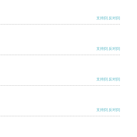
支持
[0]
反对
[0]
支持
[0]
反对
[0]
支持
[0]
反对
[0]
支持
[0]
反对
[0]