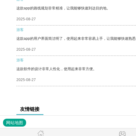
这款app的路线规划非常精准，让我能够快速到达目的地。
2025-08-27
游客
这款app的用户界面简洁明了，使用起来非常容易上手，让我能够快速熟悉
2025-08-27
游客
这款软件的设计非常人性化，使用起来非常方便。
2025-08-27
友情链接
网站地图