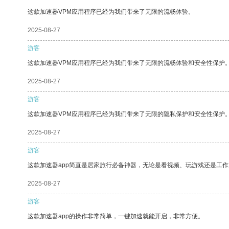
这款加速器VPM应用程序已经为我们带来了无限的流畅体验。
2025-08-27
游客
这款加速器VPM应用程序已经为我们带来了无限的流畅体验和安全性保护
2025-08-27
游客
这款加速器VPM应用程序已经为我们带来了无限的隐私保护和安全性保护
2025-08-27
游客
这款加速器app简直是居家旅行必备神器，无论是看视频、玩游戏还是工
2025-08-27
游客
这款加速器app的操作非常简单，一键加速就能开启，非常方便。