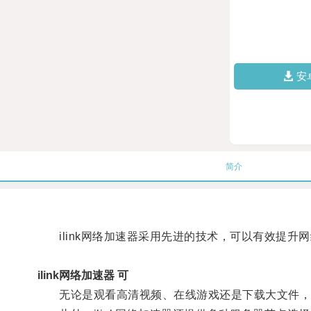
安
简介
ilink网络加速器采用先进的技术，可以有效提升
ilink网络加速器 可
无论是观看高清视频、在线游戏还是下载大文件，il