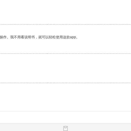
操作。我不用看说明书，就可以轻松使用这款app。