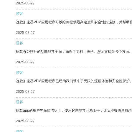
2025-08-27
游客
这款加速器VPM应用程序可以给你提供最高速度和安全性的连接，并帮助
2025-08-27
游客
这款办公软件的功能非常全面，涵盖了文档、表格、演示文稿等各个方面
2025-08-27
游客
这款加速器VPM应用程序已经为我们带来了无限的流畅体验和安全性保护
2025-08-27
游客
这款app的用户界面简洁明了，使用起来非常容易上手，让我能够快速熟
2025-08-27
游客