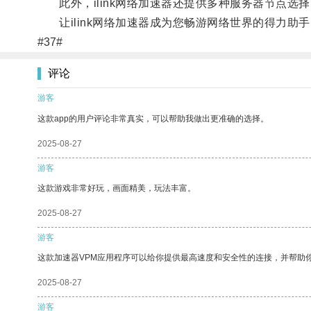
此外，ilink网络加速器还提供多种服务器节点选
让ilink网络加速器成为您畅游网络世界的得力助
#37#
评论
游客
这款app的用户评论非常真实，可以帮助我做出更准确的选择。
2025-08-27
游客
这款游戏非常好玩，画面精美，玩法丰富。
2025-08-27
游客
这款加速器VPM应用程序可以给你提供最高速度和安全性的连接，并帮助
2025-08-27
游客