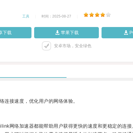
工具
|
时间：2025-08-27
|
卓下载
苹果下载
安卓市场，安全绿色
网络连接速度，优化用户的网络体验。
ink网络加速器都能帮助用户获得更快的速度和更稳定的连接