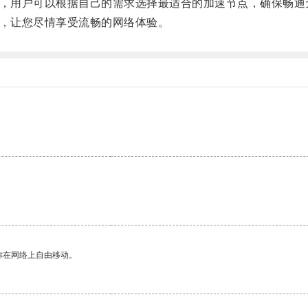
择，用户可以根据自己的需求选择最适合的加速节点，确保畅通
手，让您尽情享受流畅的网络体验。
你在网络上自由移动。