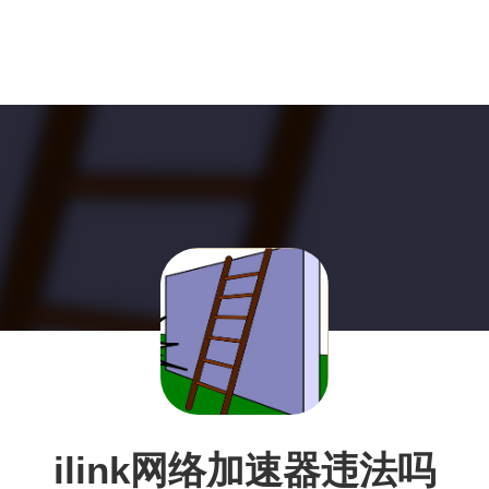
ilink网络加速器违法吗