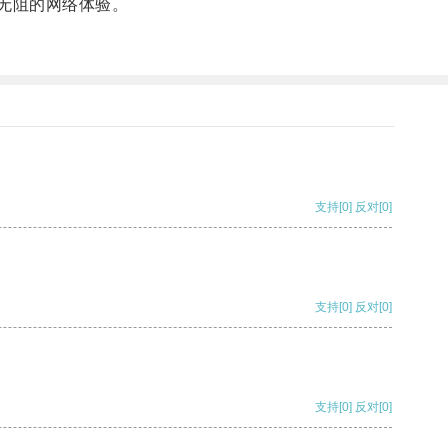
无阻的网络体验。
支持
[0]
反对
[0]
支持
[0]
反对
[0]
支持
[0]
反对
[0]