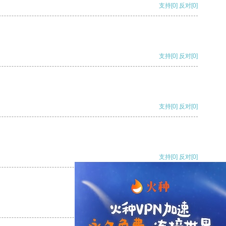
支持
[0]
反对
[0]
支持
[0]
反对
[0]
支持
[0]
反对
[0]
支持
[0]
反对
[0]
支持
[0]
反对
[0]