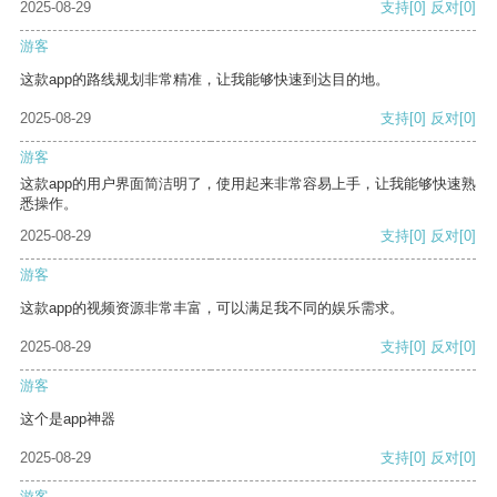
2025-08-29
支持
[0]
反对
[0]
游客
这款app的路线规划非常精准，让我能够快速到达目的地。
2025-08-29
支持
[0]
反对
[0]
游客
这款app的用户界面简洁明了，使用起来非常容易上手，让我能够快速熟
悉操作。
2025-08-29
支持
[0]
反对
[0]
游客
这款app的视频资源非常丰富，可以满足我不同的娱乐需求。
2025-08-29
支持
[0]
反对
[0]
游客
这个是app神器
2025-08-29
支持
[0]
反对
[0]
游客