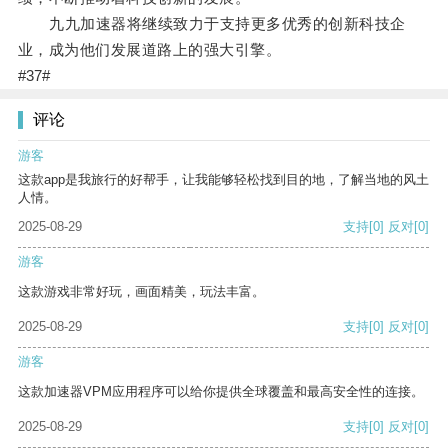
九九加速器将继续致力于支持更多优秀的创新科技企
业，成为他们发展道路上的强大引擎。
#37#
评论
游客
这款app是我旅行的好帮手，让我能够轻松找到目的地，了解当地的风土
人情。
2025-08-29
支持
[0]
反对
[0]
游客
这款游戏非常好玩，画面精美，玩法丰富。
2025-08-29
支持
[0]
反对
[0]
游客
这款加速器VPM应用程序可以给你提供全球覆盖和最高安全性的连接。
2025-08-29
支持
[0]
反对
[0]