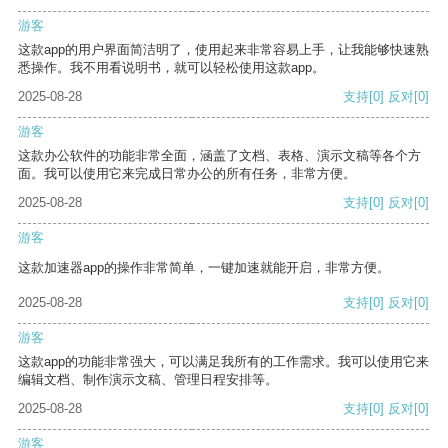
游客
这款app的用户界面简洁明了，使用起来非常容易上手，让我能够快速熟
悉操作。我不用看说明书，就可以轻松使用这款app。
2025-08-28
支持
[0]
反对
[0]
游客
这款办公软件的功能非常全面，涵盖了文档、表格、演示文稿等各个方
面。我可以使用它来完成日常办公的所有任务，非常方便。
2025-08-28
支持
[0]
反对
[0]
游客
这款加速器app的操作非常简单，一键加速就能开启，非常方便。
2025-08-28
支持
[0]
反对
[0]
游客
这款app的功能非常强大，可以满足我所有的工作需求。我可以使用它来
编辑文档、制作演示文稿、管理日程安排等。
2025-08-28
支持
[0]
反对
[0]
游客