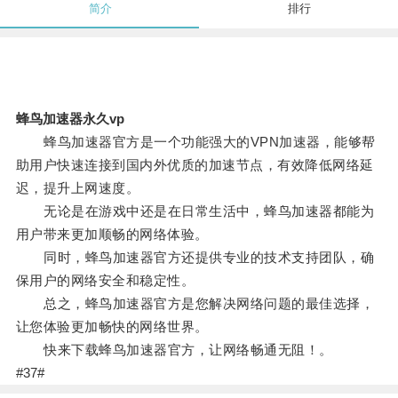
简介
排行
蜂鸟加速器永久vp
蜂鸟加速器官方是一个功能强大的VPN加速器，能够帮
助用户快速连接到国内外优质的加速节点，有效降低网络延
迟，提升上网速度。
无论是在游戏中还是在日常生活中，蜂鸟加速器都能为
用户带来更加顺畅的网络体验。
同时，蜂鸟加速器官方还提供专业的技术支持团队，确
保用户的网络安全和稳定性。
总之，蜂鸟加速器官方是您解决网络问题的最佳选择，
让您体验更加畅快的网络世界。
快来下载蜂鸟加速器官方，让网络畅通无阻！。
#37#