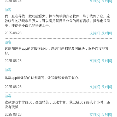
2025-08-28
支持
[0]
反对
[0]
游客
我一直在寻找一款功能强大、操作简单的办公软件，终于找到了它。这
款软件的功能非常强大，可以满足我日常办公的所有需求。操作也很简
单，即使是小白也能快速上手。
2025-08-28
支持
[0]
反对
[0]
游客
这款加速器app的客服很贴心，遇到问题都能及时解决，服务态度非常
好。
2025-08-28
支持
[0]
反对
[0]
游客
这款app就像我的财务顾问，让我能够省钱又省心。
2025-08-28
支持
[0]
反对
[0]
游客
这款游戏非常好玩，画面精美，玩法丰富。我已经玩了好几个小时，还
没有玩腻。
2025-08-28
支持
[0]
反对
[0]