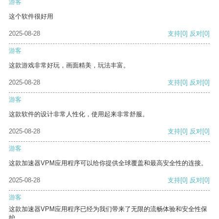
游客
这个软件很好用
2025-08-28
支持
[0]
反对
[0]
游客
这款游戏非常好玩，画面精美，玩法丰富。
2025-08-28
支持
[0]
反对
[0]
游客
这款软件的设计非常人性化，使用起来非常舒服。
2025-08-28
支持
[0]
反对
[0]
游客
这款加速器VPM应用程序可以给你提供全球覆盖和最高安全性的连接。
2025-08-28
支持
[0]
反对
[0]
游客
这款加速器VPM应用程序已经为我们带来了无限的流畅体验和安全性保
护。