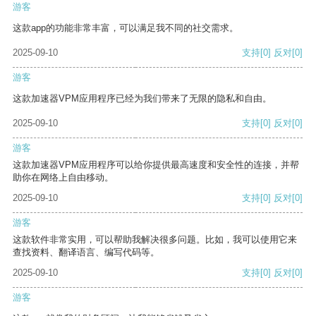
游客
这款app的功能非常丰富，可以满足我不同的社交需求。
2025-09-10
支持
[0]
反对
[0]
游客
这款加速器VPM应用程序已经为我们带来了无限的隐私和自由。
2025-09-10
支持
[0]
反对
[0]
游客
这款加速器VPM应用程序可以给你提供最高速度和安全性的连接，并帮
助你在网络上自由移动。
2025-09-10
支持
[0]
反对
[0]
游客
这款软件非常实用，可以帮助我解决很多问题。比如，我可以使用它来
查找资料、翻译语言、编写代码等。
2025-09-10
支持
[0]
反对
[0]
游客