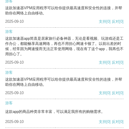
游客
这款加速器VPM应用程序可以给你提供最高速度和安全性的连接，并帮
助你在网络上自由移动。
2025-09-10
支持
[0]
反对
[0]
游客
这款加速器app简直是居家旅行必备神器，无论是看视频、玩游戏还是工
作办公，都能畅享高速网络，再也不用担心网速卡顿了。以前出差的时
候，经常因为网速慢而无法正常使用网络，现在有了这个app，我再也不
用担心了。
2025-09-10
支持
[0]
反对
[0]
游客
这款加速器VPM应用程序可以给你提供最高速度和安全性的连接，并帮
助你在网络上自由移动。
2025-09-10
支持
[0]
反对
[0]
游客
这款app的商品种类非常丰富，可以满足我所有的购物需求。
2025-09-10
支持
[0]
反对
[0]