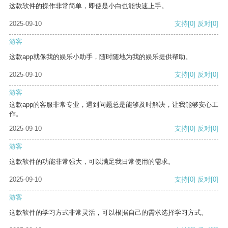
这款软件的操作非常简单，即使是小白也能快速上手。
2025-09-10
支持
[0]
反对
[0]
游客
这款app就像我的娱乐小助手，随时随地为我的娱乐提供帮助。
2025-09-10
支持
[0]
反对
[0]
游客
这款app的客服非常专业，遇到问题总是能够及时解决，让我能够安心工
作。
2025-09-10
支持
[0]
反对
[0]
游客
这款软件的功能非常强大，可以满足我日常使用的需求。
2025-09-10
支持
[0]
反对
[0]
游客
这款软件的学习方式非常灵活，可以根据自己的需求选择学习方式。