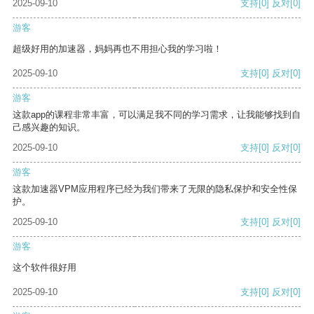
2025-09-10
支持
[0]
反对
[0]
游客
超级好用的加速器，妈妈再也不用担心我的学习啦！
2025-09-10
支持
[0]
反对
[0]
游客
这款app的课程非常丰富，可以满足我不同的学习需求，让我能够找到自
己感兴趣的知识。
2025-09-10
支持
[0]
反对
[0]
游客
这款加速器VPM应用程序已经为我们带来了无限的隐私保护和安全性保
护。
2025-09-10
支持
[0]
反对
[0]
游客
这个软件很好用
2025-09-10
支持
[0]
反对
[0]