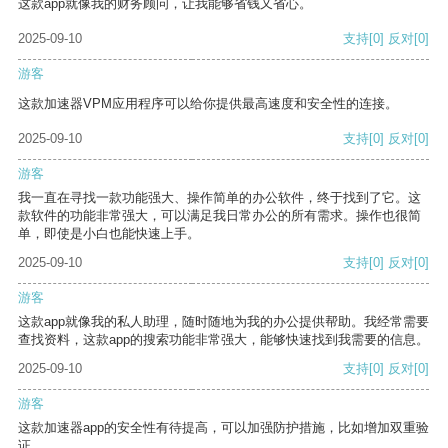
这款app就像我的财务顾问，让我能够省钱又省心。
2025-09-10
支持
[0]
反对
[0]
游客
这款加速器VPM应用程序可以给你提供最高速度和安全性的连接。
2025-09-10
支持
[0]
反对
[0]
游客
我一直在寻找一款功能强大、操作简单的办公软件，终于找到了它。这
款软件的功能非常强大，可以满足我日常办公的所有需求。操作也很简
单，即使是小白也能快速上手。
2025-09-10
支持
[0]
反对
[0]
游客
这款app就像我的私人助理，随时随地为我的办公提供帮助。我经常需要
查找资料，这款app的搜索功能非常强大，能够快速找到我需要的信息。
2025-09-10
支持
[0]
反对
[0]
游客
这款加速器app的安全性有待提高，可以加强防护措施，比如增加双重验
证。