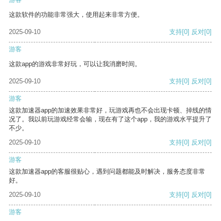
这款软件的功能非常强大，使用起来非常方便。
2025-09-10
支持
[0]
反对
[0]
游客
这款app的游戏非常好玩，可以让我消磨时间。
2025-09-10
支持
[0]
反对
[0]
游客
这款加速器app的加速效果非常好，玩游戏再也不会出现卡顿、掉线的情
况了。我以前玩游戏经常会输，现在有了这个app，我的游戏水平提升了
不少。
2025-09-10
支持
[0]
反对
[0]
游客
这款加速器app的客服很贴心，遇到问题都能及时解决，服务态度非常
好。
2025-09-10
支持
[0]
反对
[0]
游客