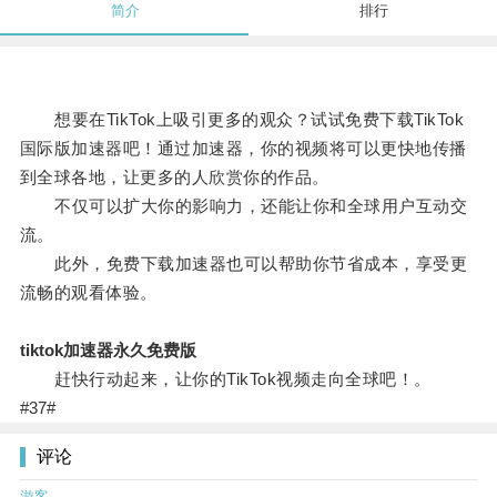
简介
排行
想要在TikTok上吸引更多的观众？试试免费下载TikTok
国际版加速器吧！通过加速器，你的视频将可以更快地传播
到全球各地，让更多的人欣赏你的作品。
不仅可以扩大你的影响力，还能让你和全球用户互动交
流。
此外，免费下载加速器也可以帮助你节省成本，享受更
流畅的观看体验。
tiktok加速器永久免费版
赶快行动起来，让你的TikTok视频走向全球吧！。
#37#
评论
游客