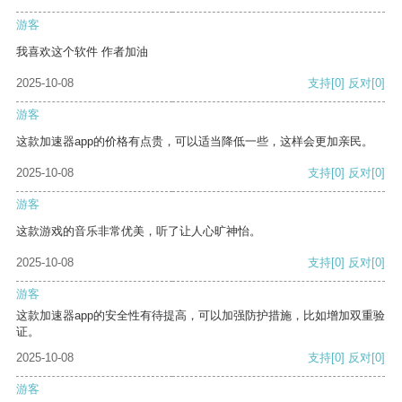
游客
我喜欢这个软件 作者加油
2025-10-08
支持
[0]
反对
[0]
游客
这款加速器app的价格有点贵，可以适当降低一些，这样会更加亲民。
2025-10-08
支持
[0]
反对
[0]
游客
这款游戏的音乐非常优美，听了让人心旷神怡。
2025-10-08
支持
[0]
反对
[0]
游客
这款加速器app的安全性有待提高，可以加强防护措施，比如增加双重验
证。
2025-10-08
支持
[0]
反对
[0]
游客