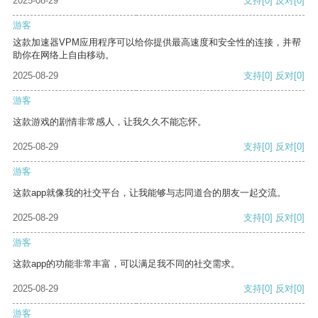
2025-08-29
支持
[0]
反对
[0]
游客
这款加速器VPM应用程序可以给你提供最高速度和安全性的连接，并帮
助你在网络上自由移动。
2025-08-29
支持
[0]
反对
[0]
游客
这款游戏的剧情非常感人，让我久久不能忘怀。
2025-08-29
支持
[0]
反对
[0]
游客
这款app就像我的社交平台，让我能够与志同道合的朋友一起交流。
2025-08-29
支持
[0]
反对
[0]
游客
这款app的功能非常丰富，可以满足我不同的社交需求。
2025-08-29
支持
[0]
反对
[0]
游客