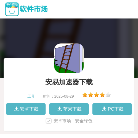
安易加速器下载
工具
|
时间：2025-08-29
|
安卓下载
苹果下载
PC下载
安卓市场，安全绿色