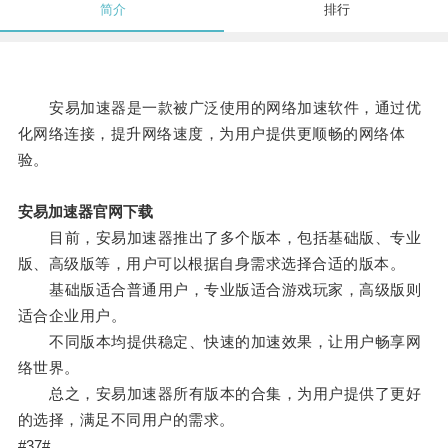
简介
排行
安易加速器是一款被广泛使用的网络加速软件，通过优
化网络连接，提升网络速度，为用户提供更顺畅的网络体
验。
安易加速器官网下载
目前，安易加速器推出了多个版本，包括基础版、专业
版、高级版等，用户可以根据自身需求选择合适的版本。
基础版适合普通用户，专业版适合游戏玩家，高级版则
适合企业用户。
不同版本均提供稳定、快速的加速效果，让用户畅享网
络世界。
总之，安易加速器所有版本的合集，为用户提供了更好
的选择，满足不同用户的需求。
#37#